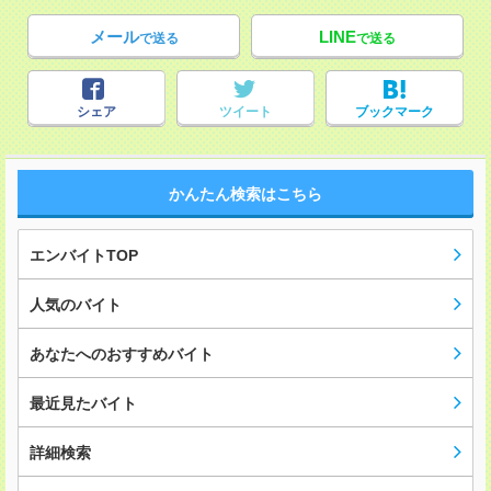
メール
LINE
で送る
で送る
シェア
ツイート
ブックマーク
かんたん検索はこちら
エンバイトTOP
人気のバイト
あなたへのおすすめバイト
最近見たバイト
詳細検索