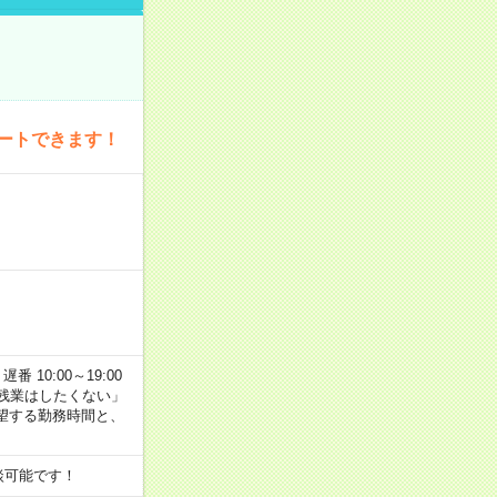
ートできます！
番 10:00～19:00
残業はしたくない」
望する勤務時間と、
談可能です！