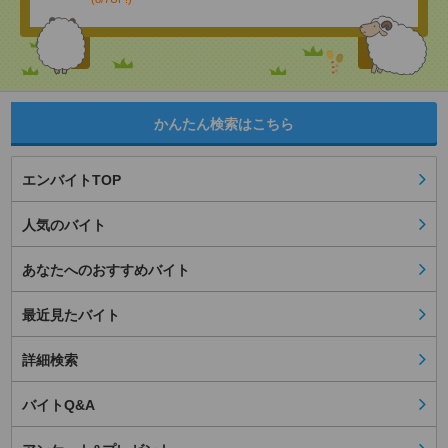
かんたん検索はこちら
エンバイトTOP
人気のバイト
あなたへのおすすめバイト
最近見たバイト
詳細検索
バイトQ&A