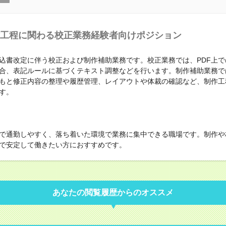
工程に関わる校正業務経験者向けポジション
込書改定に伴う校正および制作補助業務です。校正業務では、PDF上で
合、表記ルールに基づくテキスト調整などを行います。制作補助業務で
もと修正内容の整理や履歴管理、レイアウトや体裁の確認など、制作工
す。
で通勤しやすく、落ち着いた環境で業務に集中できる職場です。制作や
で安定して働きたい方におすすめです。
あなたの閲覧履歴からのオススメ