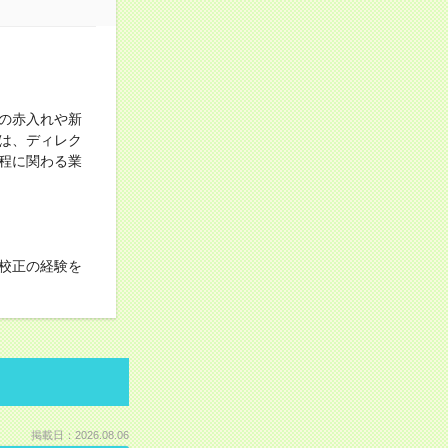
の赤入れや新
は、ディレク
程に関わる業
校正の経験を
掲載日：2026.08.06