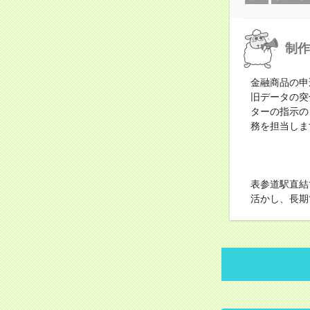
制作
金融商品の申
旧データの突
ターの指示の
務を担当しま
表参道駅直結
活かし、長期