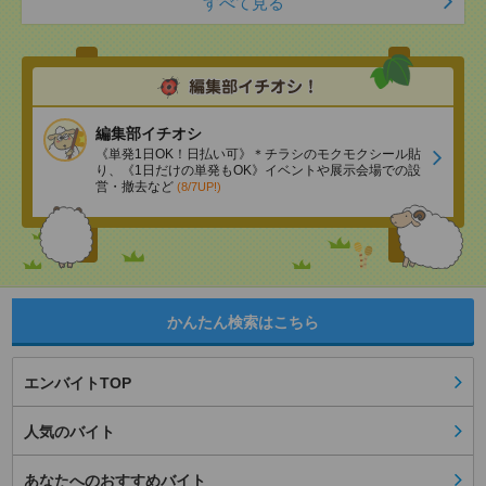
すべて見る
編集部イチオシ
《単発1日OK！日払い可》＊チラシのモクモクシール貼
り、《1日だけの単発もOK》イベントや展示会場での設
営・撤去など
(8/7UP!)
かんたん検索はこちら
エンバイトTOP
人気のバイト
あなたへのおすすめバイト