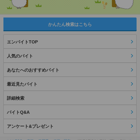
かんたん検索はこちら
エンバイトTOP
人気のバイト
あなたへのおすすめバイト
最近見たバイト
詳細検索
バイトQ&A
アンケート&プレゼント