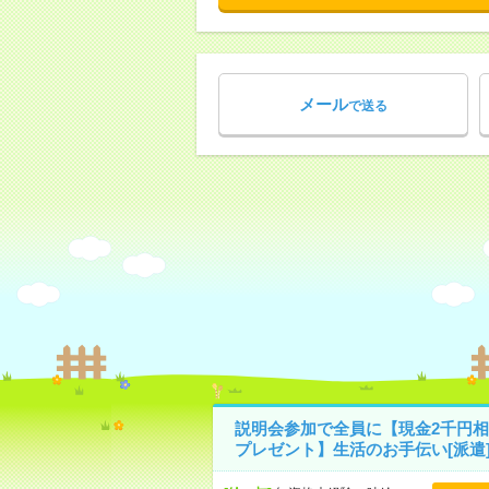
メール
で送る
説明会参加で全員に【現金2千円相
プレゼント】生活のお手伝い[派遣