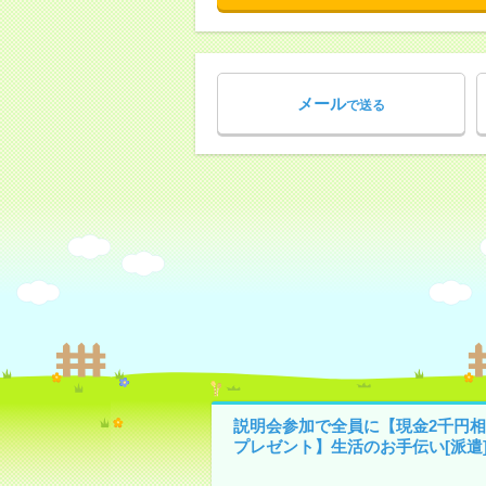
メール
で送る
説明会参加で全員に【現金2千円相
プレゼント】生活のお手伝い[派遣