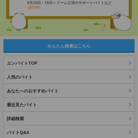
8月15日・16日＞ドーム公演のサポートバイトなど
(8/7UP!)
かんたん検索はこちら
エンバイトTOP
人気のバイト
あなたへのおすすめバイト
最近見たバイト
詳細検索
バイトQ&A