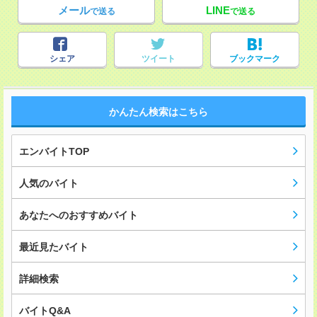
メール
LINE
で送る
で送る
シェア
ツイート
ブックマーク
かんたん検索はこちら
エンバイトTOP
人気のバイト
あなたへのおすすめバイト
最近見たバイト
詳細検索
バイトQ&A