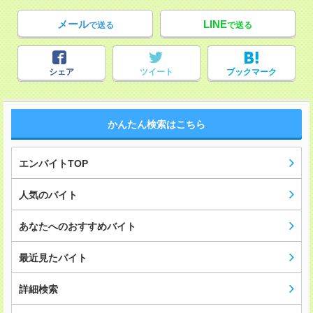
メール
LINE
で送る
で送る
シェア
ツイート
ブックマーク
かんたん検索はこちら
エンバイトTOP
人気のバイト
あなたへのおすすめバイト
最近見たバイト
詳細検索