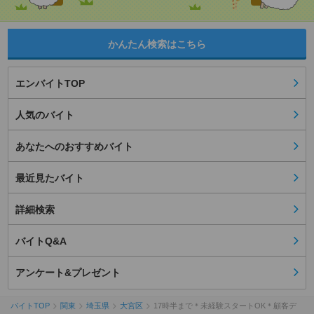
かんたん検索はこちら
エンバイトTOP
人気のバイト
あなたへのおすすめバイト
最近見たバイト
詳細検索
バイトQ&A
アンケート&プレゼント
バイトTOP
関東
埼玉県
大宮区
17時半まで＊未経験スタートOK＊顧客デ