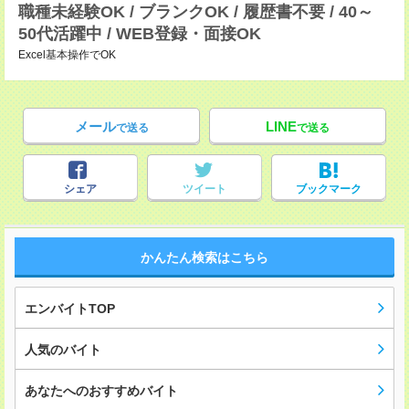
職種未経験OK / ブランクOK / 履歴書不要 / 40～
50代活躍中 / WEB登録・面接OK
Excel基本操作でOK
メール
LINE
で送る
で送る
シェア
ツイート
ブックマーク
かんたん検索はこちら
エンバイトTOP
人気のバイト
あなたへのおすすめバイト