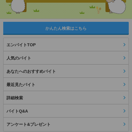
かんたん検索はこちら
エンバイトTOP
人気のバイト
あなたへのおすすめバイト
最近見たバイト
詳細検索
バイトQ&A
アンケート&プレゼント