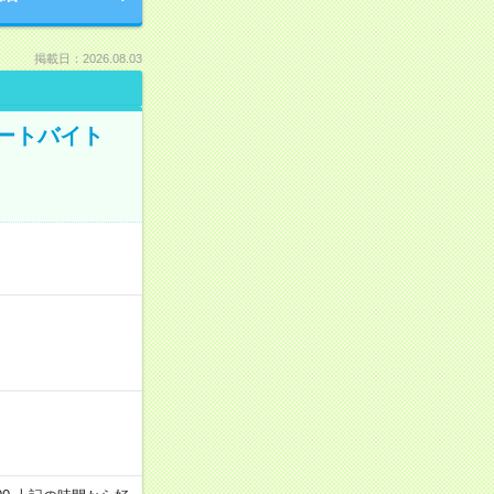
掲載日：2026.08.03
ートバイト