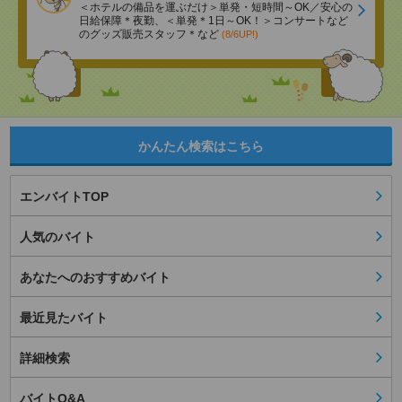
＜ホテルの備品を運ぶだけ＞単発・短時間～OK／安心の
日給保障＊夜勤、＜単発＊1日～OK！＞コンサートなど
のグッズ販売スタッフ＊など
(8/6UP!)
かんたん検索はこちら
エンバイトTOP
人気のバイト
あなたへのおすすめバイト
最近見たバイト
詳細検索
バイトQ&A