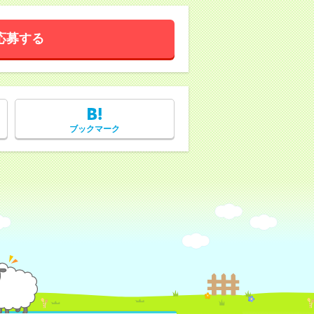
応募する
ブックマーク