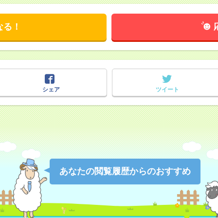
なる！
シェア
ツイート
あなたの閲覧履歴からのおすすめ