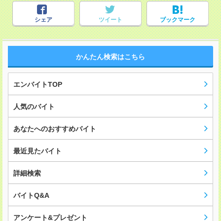
シェア
ツイート
ブックマーク
かんたん検索はこちら
エンバイトTOP
人気のバイト
あなたへのおすすめバイト
最近見たバイト
詳細検索
バイトQ&A
アンケート&プレゼント