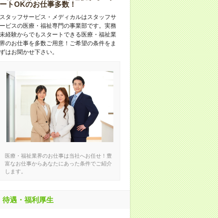
ートOKのお仕事多数！
スタッフサービス・メディカルはスタッフサ
ービスの医療・福祉専門の事業部です。実務
未経験からでもスタートできる医療・福祉業
界のお仕事を多数ご用意！ご希望の条件をま
ずはお聞かせ下さい。
医療・福祉業界のお仕事は当社へお任せ！豊
富なお仕事からあなたにあった条件でご紹介
します。
待遇・福利厚生