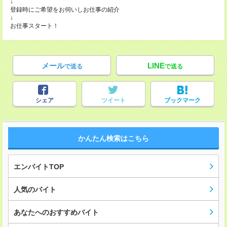
↓
登録時にご希望をお伺いしお仕事の紹介
↓
お仕事スタート！
メール
LINE
で送る
で送る
シェア
ツイート
ブックマーク
かんたん検索はこちら
エンバイトTOP
人気のバイト
あなたへのおすすめバイト