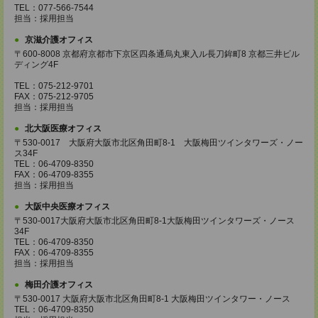
TEL：077-566-7544
担当：採用担当
京滋介護オフィス
〒600-8008 京都府京都市下京区四条通烏丸東入ル長刀鉾町8 京都三井ビル
ディング4F
TEL：075-212-9701
FAX：075-212-9705
担当：採用担当
北大阪医療オフィス
〒530-0017 大阪府大阪市北区角田町8-1 大阪梅田ツインタワーズ・ノー
ス34F
TEL：06-4709-8350
FAX：06-4709-8355
担当：採用担当
大阪中央医療オフィス
〒530-0017大阪府大阪市北区角田町8-1大阪梅田ツインタワーズ・ノース
34F
TEL：06-4709-8350
FAX：06-4709-8355
担当：採用担当
梅田介護オフィス
〒530-0017 大阪府大阪市北区角田町8-1 大阪梅田ツインタワー・ノース
TEL：06-4709-8350