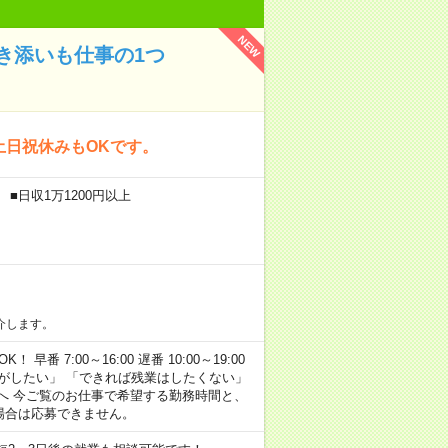
NEW
き添いも仕事の1つ
土日祝休みもOKです。
■日収1万1200円以上
介します。
早番 7:00～16:00 遅番 10:00～19:00
がしたい」 「できれば残業はしたくない」
へ 今ご覧のお仕事で希望する勤務時間と、
場合は応募できません。