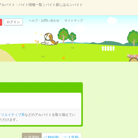
アルバイト・バイト情報一覧｜バイト探しはエンバイト
ヘルプ・お問い合わせ
サイトマップ
ログイン
クリエイティブ系
などのアルバイトを取り揃えてい
ただけます。
新着順
時給順
人気順