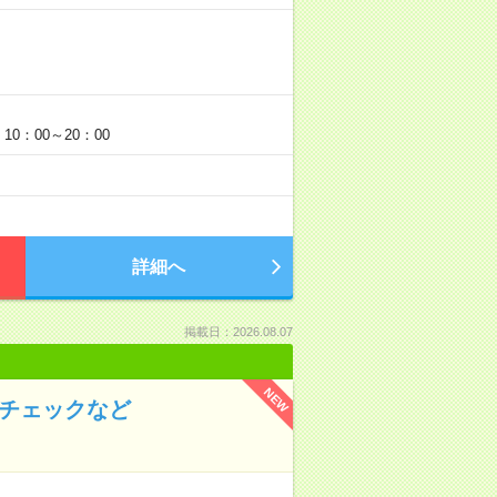
0：00～20：00
詳細へ
掲載日：2026.08.07
NEW
のチェックなど