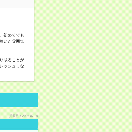
。初めてでも
着いた雰囲気
り取ることが
レッシュしな
掲載日：2026.07.29