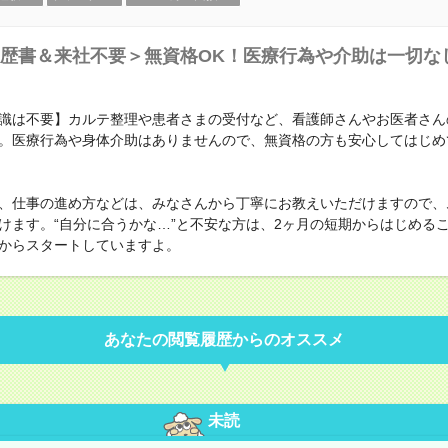
歴書＆来社不要＞無資格OK！医療行為や介助は一切な
識は不要】カルテ整理や患者さまの受付など、看護師さんやお医者さん
。医療行為や身体介助はありませんので、無資格の方も安心してはじめ
、仕事の進め方などは、みなさんから丁寧にお教えいただけますので、
けます。“自分に合うかな…”と不安な方は、2ヶ月の短期からはじめる
からスタートしていますよ。
あなたの閲覧履歴からのオススメ
未読