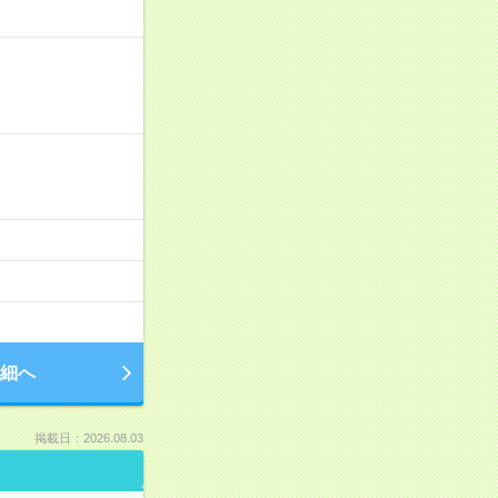
細へ
掲載日：2026.08.03