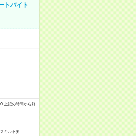
ートバイト
～22:00 上記の時間から好
スキル不要