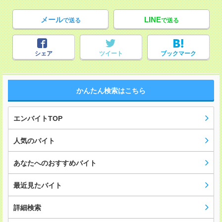
メール
LINE
で送る
で送る
シェア
ツイート
ブックマーク
かんたん検索はこちら
エンバイトTOP
人気のバイト
あなたへのおすすめバイト
最近見たバイト
詳細検索