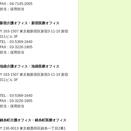
FAX：04-7145-2005
担当：採用担当
新宿介護オフィス・新宿医療オフィス
〒163-1507 東京都新宿区新宿3-11-10 新宿
311ビル 3F
TEL：03-5369-1640
FAX：03-3226-1805
担当：採用担当
池袋介護オフィス・池袋医療オフィス
〒163-1507 東京都新宿区新宿3-11-10 新宿
311ビル 3F
TEL：03-5369-1640
FAX：03-3226-1805
担当：採用担当
錦糸町介護オフィス・錦糸町医療オフィス
〒130-0013 東京都墨田区錦糸一丁目2番1