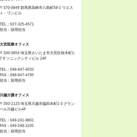
〒370-0849 群馬県高崎市八島町58-1 ウエス
ト・ワンビル
TEL：027-325-4571
担当：採用担当
大宮医療オフィス
〒330-0854 埼玉県さいたま市大宮区桜木町1-
7-5 ソニックシティビル 24F
TEL：048-647-4032
FAX：048-647-4795
担当：採用担当
川越介護オフィス
〒350-1123 埼玉県川越市脇田本町1-3 グラン
ベル川越ビル4F
TEL：049-241-9801
FAX：049-248-1105
担当：採用担当