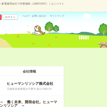
家電修理会社で作業補助（108572437）｜エンバイト
ヘルプ・お問い合わせ
サイトマップ
ログイン
会社情報
ヒューマンリソシア株式会社
労働者派遣事業許可番号:派13-080176
～ 働く未来、開発会社。ヒューマ
ンリソシア ～