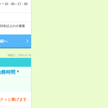
＊10：00～17：00
10名以上の大量募
細へ
掲載日：2026.07.30
勤務時間＊
サクッと稼げます