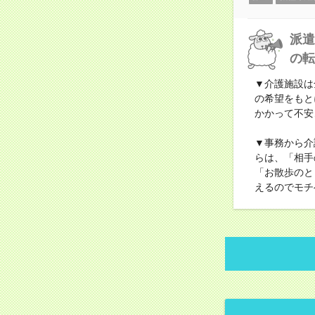
派遣
の転
▼介護施設は
の希望をもと
かかって不安
▼事務から介
らは、「相手
「お散歩のと
えるのでモチ