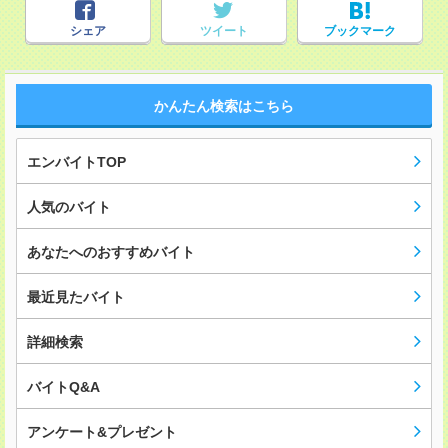
シェア
ツイート
ブックマーク
かんたん検索はこちら
エンバイトTOP
人気のバイト
あなたへのおすすめバイト
最近見たバイト
詳細検索
バイトQ&A
アンケート&プレゼント