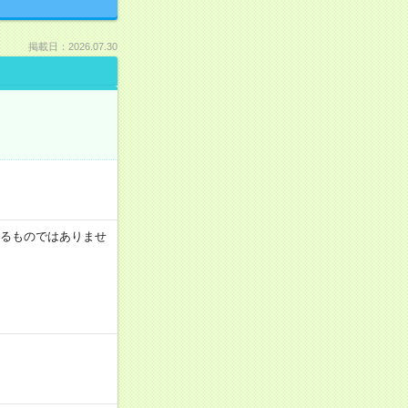
掲載日：2026.07.30
証するものではありませ