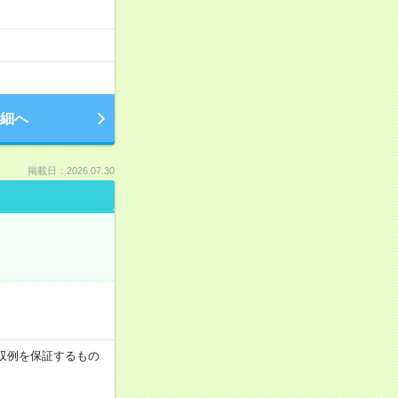
細へ
掲載日：2026.07.30
※月収例を保証するもの