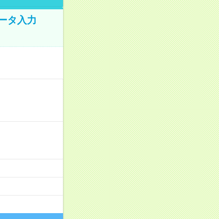
データ入力