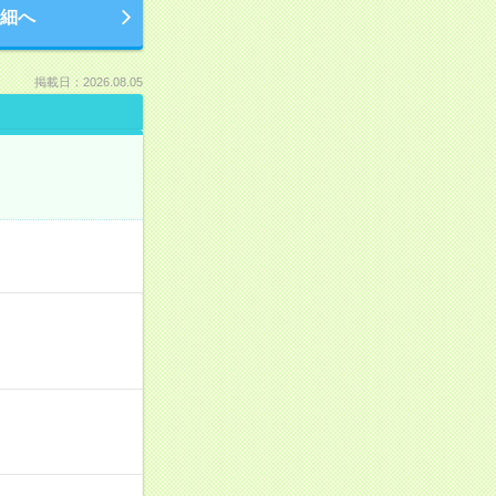
細へ
掲載日：2026.08.05