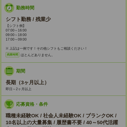
勤務時間
シフト勤務 / 残業少
【シフト例】
07:00～16:00
09:00～18:00
17:00～09:00
※ 上記は一例です！その他シフトもご相談ください！
ほとんどありません。
残業時間
期間
長期（3ヶ月以上）
即日～2ヶ月以上
応募資格・条件
職種未経験OK / 社会人未経験OK / ブランクOK /
10名以上の大量募集 / 履歴書不要 / 40～50代活躍