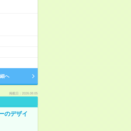
細へ
掲載日：2026.08.05
ナーのデザイ