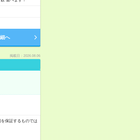
細へ
掲載日：2026.08.06
月収例を保証するものでは