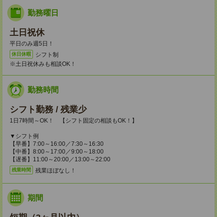
勤務曜日
土日祝休
平日のみ週5日！
シフト制
休日休暇
※土日祝休みも相談OK！
勤務時間
シフト勤務 / 残業少
1日7時間～OK！ 【シフト固定の相談もOK！】
▼シフト例
【早番】7:00～16:00／7:30～16:30
【中番】8:00～17:00／9:00～18:00
【遅番】11:00～20:00／13:00～22:00
残業ほぼなし！
残業時間
期間