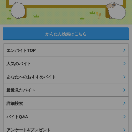
かんたん検索はこちら
エンバイトTOP
人気のバイト
あなたへのおすすめバイト
最近見たバイト
詳細検索
バイトQ&A
アンケート&プレゼント