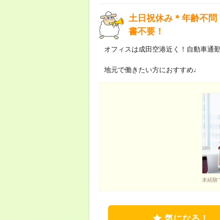
土日祝休み＊年齢不問
書不要！
オフィスは成田空港近く！自動車通
地元で働きたい方におすすめ♩
未経験
気になる！