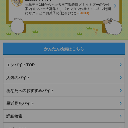
≪単発＊1日から～≫天王寺動物園／ナイトズーの受付
案内メンバー大募集！、〈カンタン作業！〉スキマ時間
にサクッと＊お菓子の仕分けなど
(8/6UP!)
かんたん検索はこちら
エンバイトTOP
人気のバイト
あなたへのおすすめバイト
最近見たバイト
詳細検索