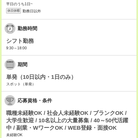
平日のうち1日~
勤務日以外
休日休暇
勤務時間
シフト勤務
9:30～18:00
期間
単発（10日以内・1日のみ）
スポット（単発）
応募資格・条件
職種未経験OK / 社会人未経験OK / ブランクOK /
大学生歓迎 / 10名以上の大量募集 / 40～50代活躍
中 / 副業・WワークOK / WEB登録・面接OK
未経験OK