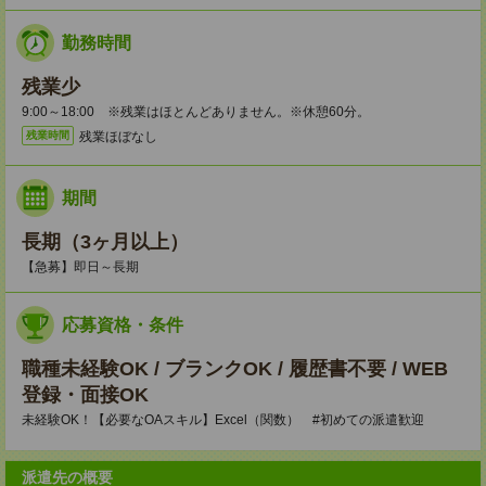
勤務時間
残業少
9:00～18:00 ※残業はほとんどありません。※休憩60分。
残業ほぼなし
残業時間
期間
長期（3ヶ月以上）
【急募】即日～長期
応募資格・条件
職種未経験OK / ブランクOK / 履歴書不要 / WEB
登録・面接OK
未経験OK！【必要なOAスキル】Excel（関数） #初めての派遣歓迎
派遣先の概要