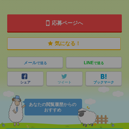
応募ページへ
気になる！
メール
LINE
で送る
で送る
シェア
ツイート
ブックマーク
あなたの閲覧履歴からの
おすすめ