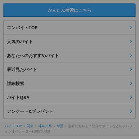
かんたん検索はこちら
エンバイトTOP
人気のバイト
あなたへのおすすめバイト
最近見たバイト
詳細検索
バイトQ&A
アンケート&プレゼント
バイトTOP
関東
神奈川県
幸区
定時におわる＊登録サポートなどのテレフ
ォンオペレーター(108266880）