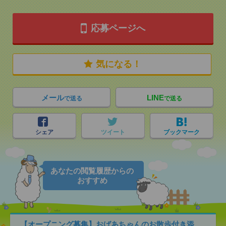
応募ページへ
気になる！
メール
LINE
で送る
で送る
シェア
ツイート
ブックマーク
あなたの閲覧履歴からの
おすすめ
【オープニング募集】おばあちゃんのお散歩付き添