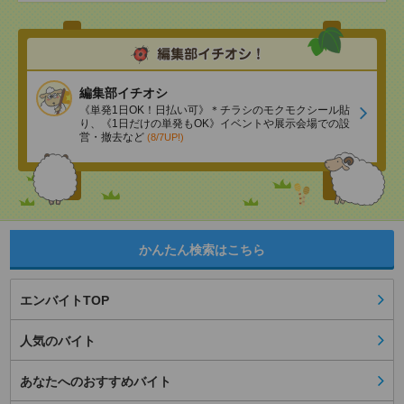
編集部イチオシ
《単発1日OK！日払い可》＊チラシのモクモクシール貼
り、《1日だけの単発もOK》イベントや展示会場での設
営・撤去など
(8/7UP!)
かんたん検索はこちら
エンバイトTOP
人気のバイト
あなたへのおすすめバイト