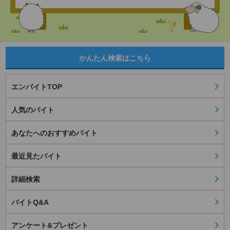
かんたん検索はこちら
エンバイトTOP
人気のバイト
あなたへのおすすめバイト
最近見たバイト
詳細検索
バイトQ&A
アンケート&プレゼント