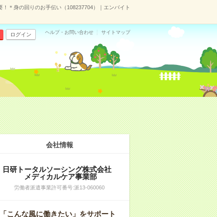
！＊身の回りのお手伝い（108237704）｜エンバイト
ヘルプ・お問い合わせ
サイトマップ
ログイン
会社情報
日研トータルソーシング株式会社
メディカルケア事業部
労働者派遣事業許可番号:派13-060060
「こんな風に働きたい」をサポート