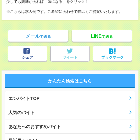
少しでも興味があれば「気になる」をクリック！
※こちらは求人例です。ご希望にあわせて幅広くご提案いたします。
メール
LINE
で送る
で送る
シェア
ツイート
ブックマーク
かんたん検索はこちら
エンバイトTOP
人気のバイト
あなたへのおすすめバイト