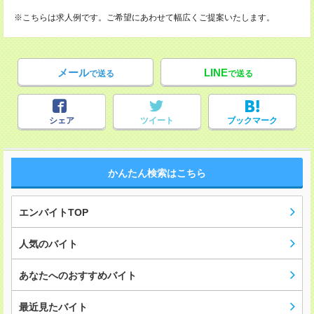
※こちらは求人例です。ご希望にあわせて幅広くご提案いたします。
メール
LINE
で送る
で送る
シェア
ツイート
ブックマーク
かんたん検索はこちら
エンバイトTOP
人気のバイト
あなたへのおすすめバイト
最近見たバイト