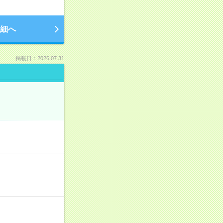
細へ
掲載日：2026.07.31