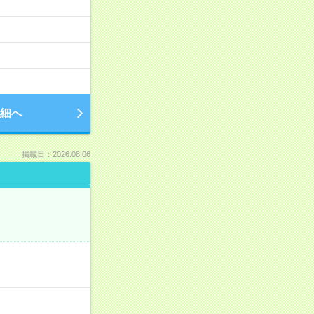
細へ
掲載日：2026.08.06