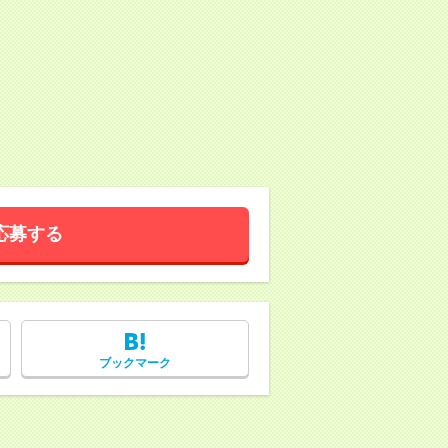
応募する
ブックマーク