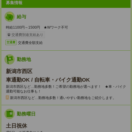
募集情報
給与
時給1100円～1500円 ★Wワーク不可
交通費別途支給あり
交通費全額支給
交通費
勤務地
新潟市西区
車通勤OK / 自転車・バイク通勤OK
新潟市西区など…勤務地多数！ご希望の勤務地が選べます！ ★車・バイク
通勤可能なお仕事も！
新潟市西区など…勤務地多数！通いやすい勤務地をご紹介します。
勤務曜日
土日祝休