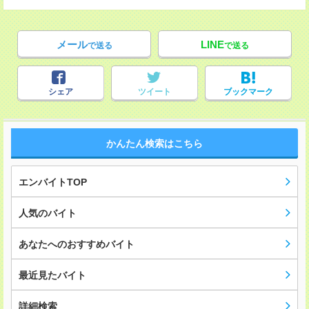
メール
LINE
で送る
で送る
シェア
ツイート
ブックマーク
かんたん検索はこちら
エンバイトTOP
人気のバイト
あなたへのおすすめバイト
最近見たバイト
詳細検索